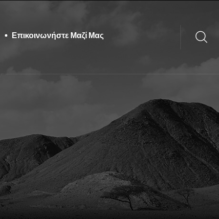
Επικοινωνήστε Μαζί Μας